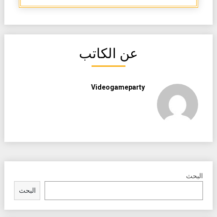
عن الكاتب
Videogameparty
البحث
البحث