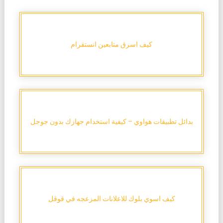
كيف اسرق متابعين انستقرام
بدائل تطبيقات هواوي – كيفية استخدام جهازك بدون جوجل
كيف اسوي بلوك للاعلانات المزعجه في قوقل