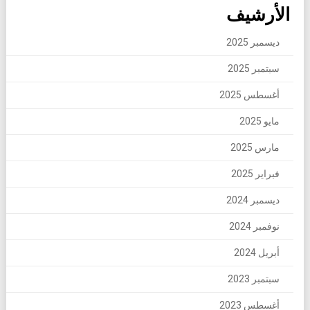
الأرشيف
ديسمبر 2025
سبتمبر 2025
أغسطس 2025
مايو 2025
مارس 2025
فبراير 2025
ديسمبر 2024
نوفمبر 2024
أبريل 2024
سبتمبر 2023
أغسطس 2023