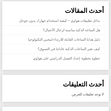
أحدث المقالات
بدائل تطبيقات هواوي – كيفية استخدام جهازك بدون جوجل
هل الساعة الذكية مناسبة لرجال الأعمال؟
دليل هدايا الساعات القابلة للارتداء لمحبي التكنولوجيا
كيف تغير الساعات الذكية عاداتنا في التسوق؟
خطوة بخطوة: إعداد الفصل الدراسي على هواوي
أحدث التعليقات
لا توجد تعليقات للعرض.