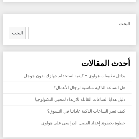
البحث
البحث
أحدث المقالات
بدائل تطبيقات هواوي – كيفية استخدام جهازك بدون جوجل
هل الساعة الذكية مناسبة لرجال الأعمال؟
دليل هدايا الساعات القابلة للارتداء لمحبي التكنولوجيا
كيف تغير الساعات الذكية عاداتنا في التسوق؟
خطوة بخطوة: إعداد الفصل الدراسي على هواوي