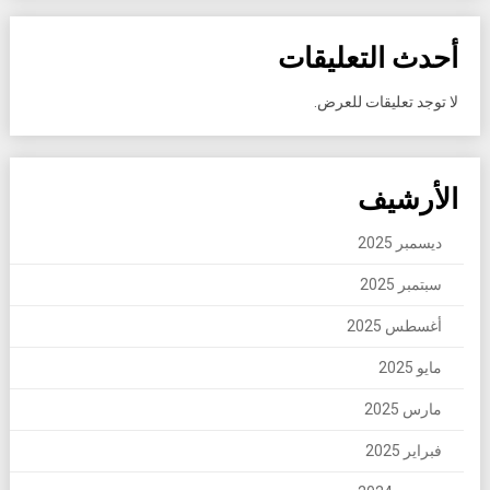
أحدث التعليقات
لا توجد تعليقات للعرض.
الأرشيف
ديسمبر 2025
سبتمبر 2025
أغسطس 2025
مايو 2025
مارس 2025
فبراير 2025