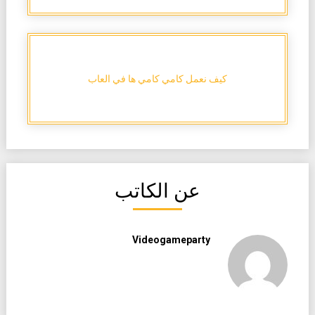
كيف نعمل كامي كامي ها في العاب
عن الكاتب
Videogameparty