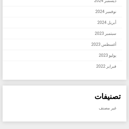
ديسمبر 2024
نوفمبر 2024
أبريل 2024
سبتمبر 2023
أغسطس 2023
يوليو 2023
فبراير 2022
تصنيفات
غير مصنف