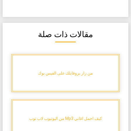
مقالات ذات صلة
من زار بروفايلك على الفيس بوك
كيف احمل اغاني Mp3 من اليوتيوب لاب توب