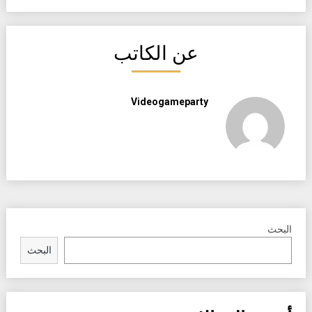
عن الكاتب
Videogameparty
البحث
البحث