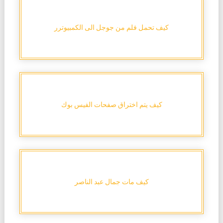
كيف تحمل فلم من جوجل الى الكمبيوترر
كيف يتم اختراق صفحات الفيس بوك
كيف مات جمال عبد الناصر