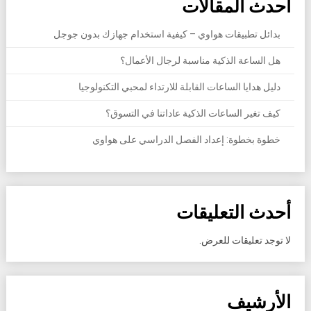
أحدث المقالات
بدائل تطبيقات هواوي – كيفية استخدام جهازك بدون جوجل
هل الساعة الذكية مناسبة لرجال الأعمال؟
دليل هدايا الساعات القابلة للارتداء لمحبي التكنولوجيا
كيف تغير الساعات الذكية عاداتنا في التسوق؟
خطوة بخطوة: إعداد الفصل الدراسي على هواوي
أحدث التعليقات
لا توجد تعليقات للعرض.
الأرشيف