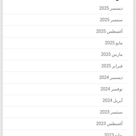
ديسمبر 2025
سبتمبر 2025
أغسطس 2025
مايو 2025
مارس 2025
فبراير 2025
ديسمبر 2024
نوفمبر 2024
أبريل 2024
سبتمبر 2023
أغسطس 2023
يوليو 2023