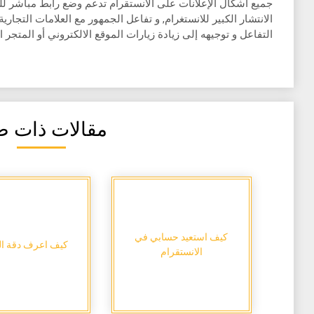
جميع أشكال الإعلانات على الانستقرام تدعم وضع رابط مباشر للمت
الانتشار الكبير للانستغرام, و تفاعل الجمهور مع العلامات التجار
التفاعل و توجيهه إلى زيادة زيارات الموقع الالكتروني أو المتجر ا
مقالات ذات ص
كيف استعيد حسابي في
كيف اعرف دقة ا
الانستقرام