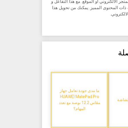
جر الالكتروني أو الموقع. مع هذا التفاعل و
ية ذات المحتوى المميز. يمكنك من تحويل هذا
لالكتروني.
لة
ما مدى جودة تعامل جهاز
HUAWEI MatePad Pro
لشاشة
مقاس 12.2 بوصة مع تعدد
المهام؟