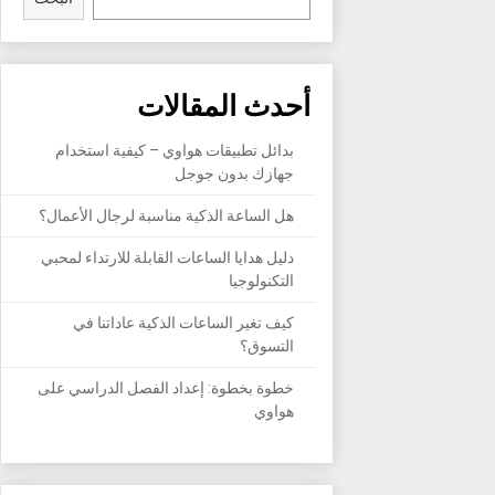
أحدث المقالات
بدائل تطبيقات هواوي – كيفية استخدام
جهازك بدون جوجل
هل الساعة الذكية مناسبة لرجال الأعمال؟
دليل هدايا الساعات القابلة للارتداء لمحبي
التكنولوجيا
كيف تغير الساعات الذكية عاداتنا في
التسوق؟
خطوة بخطوة: إعداد الفصل الدراسي على
هواوي