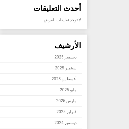
أحدث التعليقات
لا توجد تعليقات للعرض.
الأرشيف
ديسمبر 2025
سبتمبر 2025
أغسطس 2025
مايو 2025
مارس 2025
فبراير 2025
ديسمبر 2024