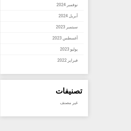
نوفمبر 2024
أبريل 2024
سبتمبر 2023
أغسطس 2023
يوليو 2023
فبراير 2022
تصنيفات
غير مصنف