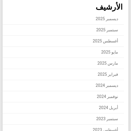
الأرشيف
ديسمبر 2025
سبتمبر 2025
أغسطس 2025
مايو 2025
مارس 2025
فبراير 2025
ديسمبر 2024
نوفمبر 2024
أبريل 2024
سبتمبر 2023
أغسطس 2023