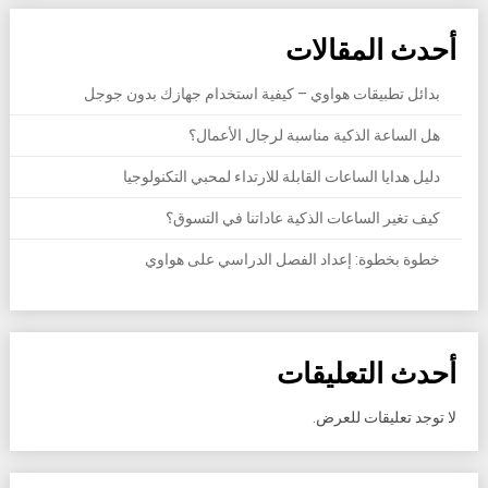
أحدث المقالات
بدائل تطبيقات هواوي – كيفية استخدام جهازك بدون جوجل
هل الساعة الذكية مناسبة لرجال الأعمال؟
دليل هدايا الساعات القابلة للارتداء لمحبي التكنولوجيا
كيف تغير الساعات الذكية عاداتنا في التسوق؟
خطوة بخطوة: إعداد الفصل الدراسي على هواوي
أحدث التعليقات
لا توجد تعليقات للعرض.