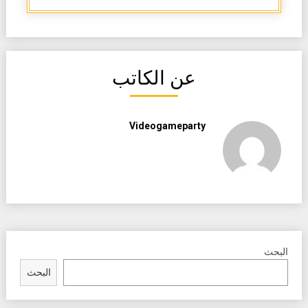
عن الكاتب
Videogameparty
البحث
البحث