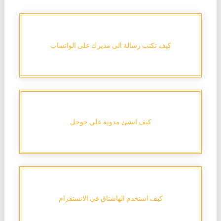
كيف تكتب رسالة الى مديرك على الواتساب
كيف انشئ مدونة علي جوجل
كيف استخدم الهاشتاق في الانستقرام