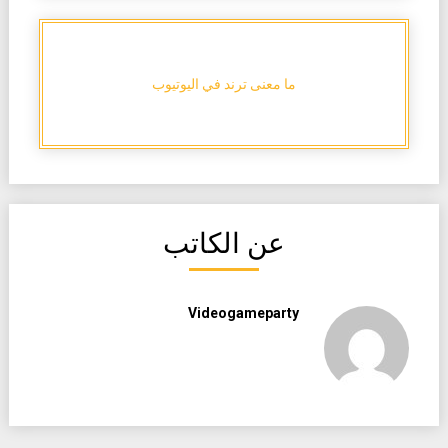
ما معنى ترند في اليوتيوب
عن الكاتب
Videogameparty