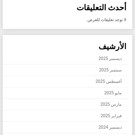
أحدث التعليقات
لا توجد تعليقات للعرض.
الأرشيف
ديسمبر 2025
سبتمبر 2025
أغسطس 2025
مايو 2025
مارس 2025
فبراير 2025
ديسمبر 2024