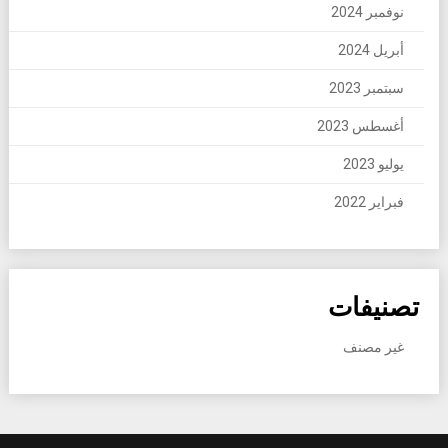
نوفمبر 2024
أبريل 2024
سبتمبر 2023
أغسطس 2023
يوليو 2023
فبراير 2022
تصنيفات
غير مصنف