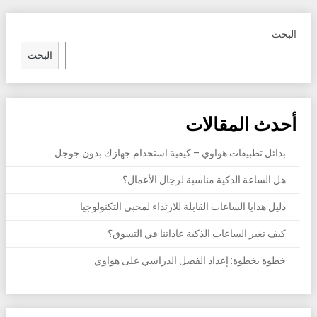
البحث
البحث
أحدث المقالات
بدائل تطبيقات هواوي – كيفية استخدام جهازك بدون جوجل
هل الساعة الذكية مناسبة لرجال الأعمال؟
دليل هدايا الساعات القابلة للارتداء لمحبي التكنولوجيا
كيف تغير الساعات الذكية عاداتنا في التسوق؟
خطوة بخطوة: إعداد الفصل الدراسي على هواوي