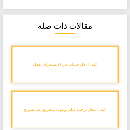
مقالات ذات صلة
كيف ادخل حساب في الانستقرام مقفل
كيف اشغل ترجمة فيلم يوتيوب بتلفزيون سامسونج