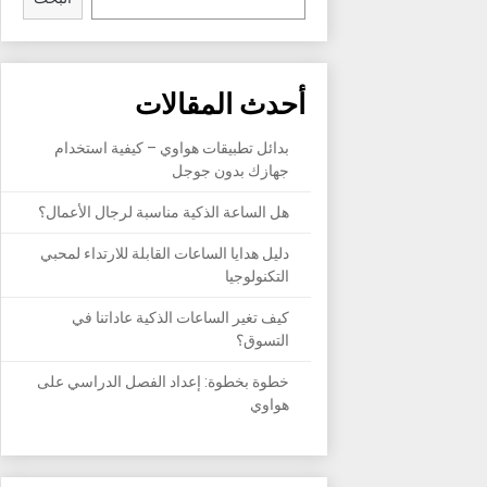
أحدث المقالات
بدائل تطبيقات هواوي – كيفية استخدام
جهازك بدون جوجل
هل الساعة الذكية مناسبة لرجال الأعمال؟
دليل هدايا الساعات القابلة للارتداء لمحبي
التكنولوجيا
كيف تغير الساعات الذكية عاداتنا في
التسوق؟
خطوة بخطوة: إعداد الفصل الدراسي على
هواوي