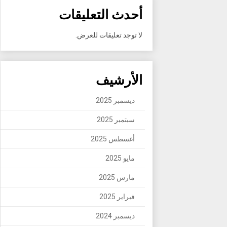
أحدث التعليقات
لا توجد تعليقات للعرض.
الأرشيف
ديسمبر 2025
سبتمبر 2025
أغسطس 2025
مايو 2025
مارس 2025
فبراير 2025
ديسمبر 2024