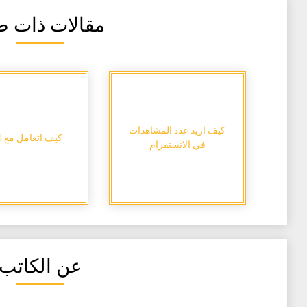
مقالات ذات ص
كيف ازيد عدد المشاهدات
كيف اتعامل مع Gmail
في الانستقرام
عن الكاتب