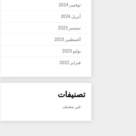
نوفمبر 2024
أبريل 2024
سبتمبر 2023
أغسطس 2023
يوليو 2023
فبراير 2022
تصنيفات
غير مصنف