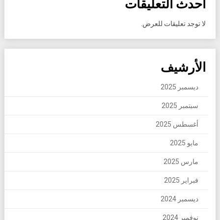
أحدث التعليقات
لا توجد تعليقات للعرض.
الأرشيف
ديسمبر 2025
سبتمبر 2025
أغسطس 2025
مايو 2025
مارس 2025
فبراير 2025
ديسمبر 2024
نوفمبر 2024