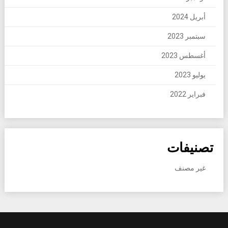
أبريل 2024
سبتمبر 2023
أغسطس 2023
يوليو 2023
فبراير 2022
تصنيفات
غير مصنف