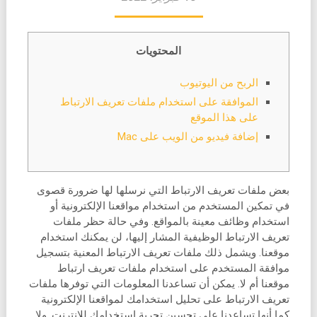
المحتويات
الربح من اليوتيوب
الموافقة على استخدام ملفات تعريف الارتباط
على هذا الموقع
إضافة فيديو من الويب على Mac
بعض ملفات تعريف الارتباط التي نرسلها لها ضرورة قصوى
في تمكين المستخدم من استخدام مواقعنا الإلكترونية أو
استخدام وظائف معينة بالمواقع. وفي حالة حظر ملفات
تعريف الارتباط الوظيفية المشار إليها، لن يمكنك استخدام
موقعنا. ويشمل ذلك ملفات تعريف الارتباط المعنية بتسجيل
موافقة المستخدم على استخدام ملفات تعريف ارتباط
موقعنا أم لا. يمكن أن تساعدنا المعلومات التي توفرها ملفات
تعريف الارتباط على تحليل استخدامك لمواقعنا الإلكترونية
كما أنها تساعدنا على تحسين تجربة استخدامك للإنترنت. ولا