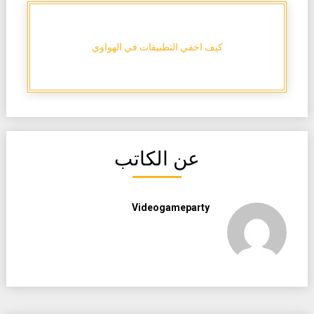
كيف اخفي التطبيقات في الهواوي
عن الكاتب
Videogameparty