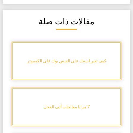
مقالات ذات صلة
كيف تغير اسمك على الفيس بوك على الكمبيوتر
7 مزايا معالجات أنف العجل