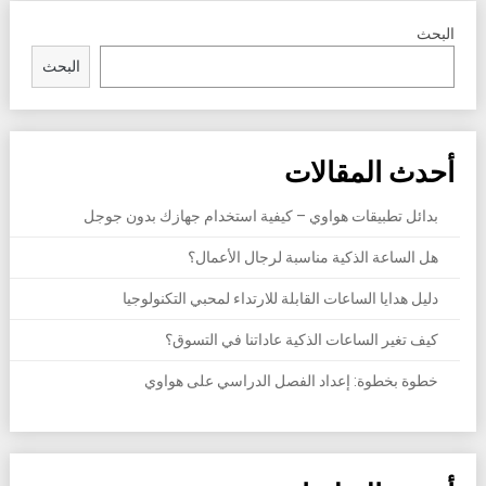
البحث
البحث
أحدث المقالات
بدائل تطبيقات هواوي – كيفية استخدام جهازك بدون جوجل
هل الساعة الذكية مناسبة لرجال الأعمال؟
دليل هدايا الساعات القابلة للارتداء لمحبي التكنولوجيا
كيف تغير الساعات الذكية عاداتنا في التسوق؟
خطوة بخطوة: إعداد الفصل الدراسي على هواوي