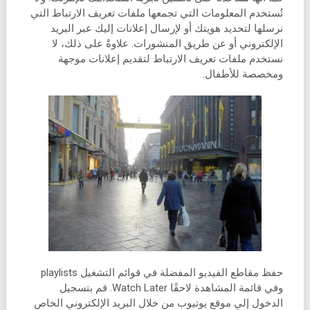
تُستخدم المعلومات التي تجمعها ملفات تعريف الارتباط التي
نرسلها لتحديد هويتك أو لإرسال إعلانات إليك عبر البريد
الإلكتروني أو عن طريق المنشورات. علاوةً على ذلك، لا
نستخدم ملفات تعريف الارتباط لتقديم إعلانات موجهة
ومخصصة للأطفال.
حفظ مقاطع الفيديو المفضلة في قوائم التشغيل playlists
وفي قائمة المشاهدة لاحقًا Watch Later. قم بتسجيل
الدخول إلي موقع يوتيوب من خلال البريد الإلكتروني الخاص