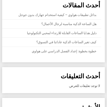
أحدث المقالات
بدائل تطبيقات هواوي – كيفية استخدام جهازك بدون جوجل
هل الساعة الذكية مناسبة لرجال الأعمال؟
دليل هدايا الساعات القابلة للارتداء لمحبي التكنولوجيا
كيف تغير الساعات الذكية عاداتنا في التسوق؟
خطوة بخطوة: إعداد الفصل الدراسي على هواوي
أحدث التعليقات
لا توجد تعليقات للعرض.
الأرشيف