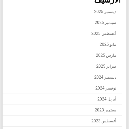
ديسمبر 2025
سبتمبر 2025
أغسطس 2025
مايو 2025
مارس 2025
فبراير 2025
ديسمبر 2024
نوفمبر 2024
أبريل 2024
سبتمبر 2023
أغسطس 2023