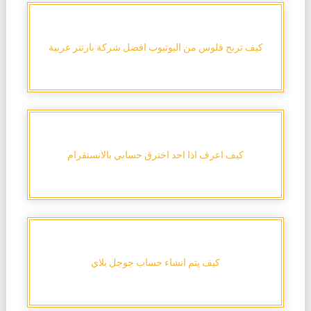
كيف تربح فلوس من اليوتيوب افضل شركة بارتنر عربية
كيف اعرف اذا احد اخترق حسابي بالانستقرام
كيف يتم انشاء حساب جوجل بلاي