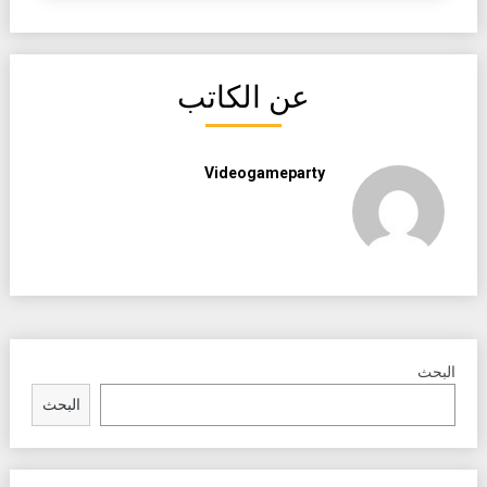
عن الكاتب
Videogameparty
البحث
البحث