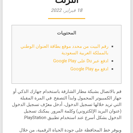
18 فبراير، 2022
المحتويات
رقم البيت من محدد موقع بطاقة العنوان الوطني
بالمملكة العربية السعودية
ادفع عبر Du على Google Play
ادفع مع Google Play
قم بالاتصال بشبكة مطار الشارقة باستخدام جهازك الذكي أو
جهاز الكمبيوتر المحمول وابدأ التصفح. في المرة المقبلة
التي تريد خلالها تسجيل الدخول، أدخل معرّف تسجيل الدخول
(عنوان البريد الإلكتروني) وكلمة المرور. يمكنك تسجيل
الدخول بشكل أسرع عند استخدام تطبيق PlayStation.
ويوفر خط المحافظة على جودة الحياة الرقمية، من خلال