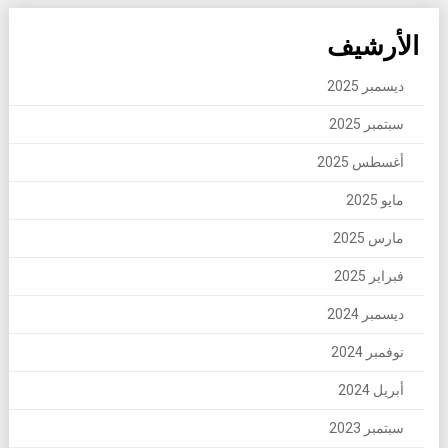
الأرشيف
ديسمبر 2025
سبتمبر 2025
أغسطس 2025
مايو 2025
مارس 2025
فبراير 2025
ديسمبر 2024
نوفمبر 2024
أبريل 2024
سبتمبر 2023