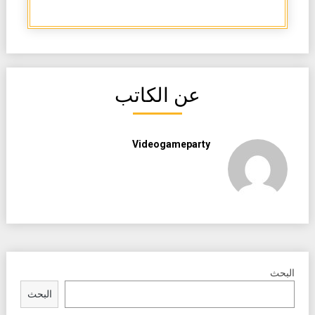
عن الكاتب
Videogameparty
البحث
البحث