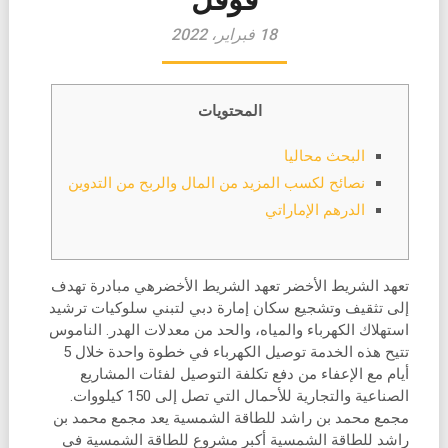
18 فبراير، 2022
المحتويات
البحث محاليا
نصائح لكسب المزيد من المال والربح من التدوين
الدرهم الإماراتي
تعهد الشريط الأخضر تعهد الشريط الأخضرهي مبادرة تهدف
إلى تثقيف وتشجيع سكان إمارة دبي لتبني سلوكيات ترشيد
استهلاك الكهرباء والمياه، والحد من معدلات الهدر. الناموس
تتيح هذه الخدمة توصيل الكهرباء في خطوة واحدة خلال 5
أيام مع الإعفاء من دفع تكلفة التوصيل لفئات المشاريع
الصناعية والتجارية للأحمال التي تصل إلى 150 كيلووات.
مجمع محمد بن راشد للطاقة الشمسية يعد مجمع محمد بن
راشد للطاقة الشمسية أكبر مشروع للطاقة الشمسية في