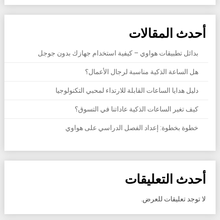
أحدث المقالات
بدائل تطبيقات هواوي – كيفية استخدام جهازك بدون جوجل
هل الساعة الذكية مناسبة لرجال الأعمال؟
دليل هدايا الساعات القابلة للارتداء لمحبي التكنولوجيا
كيف تغير الساعات الذكية عاداتنا في التسوق؟
خطوة بخطوة: إعداد الفصل الدراسي على هواوي
أحدث التعليقات
لا توجد تعليقات للعرض.