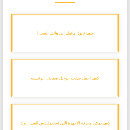
كيف تحول هاتفك إلى هاتف العمل؟
كيف اجعل صفحه جوجل صفحتى الرئيسيه
كيف يمكن معرفة الاجهزة التي تستعملنفس الفيس بوك