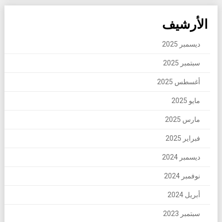
الأرشيف
ديسمبر 2025
سبتمبر 2025
أغسطس 2025
مايو 2025
مارس 2025
فبراير 2025
ديسمبر 2024
نوفمبر 2024
أبريل 2024
سبتمبر 2023