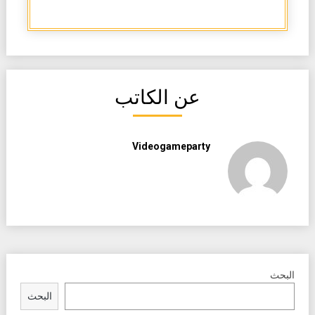
عن الكاتب
Videogameparty
البحث
البحث