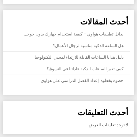
أحدث المقالات
بدائل تطبيقات هواوي – كيفية استخدام جهازك بدون جوجل
هل الساعة الذكية مناسبة لرجال الأعمال؟
دليل هدايا الساعات القابلة للارتداء لمحبي التكنولوجيا
كيف تغير الساعات الذكية عاداتنا في التسوق؟
خطوة بخطوة: إعداد الفصل الدراسي على هواوي
أحدث التعليقات
لا توجد تعليقات للعرض.