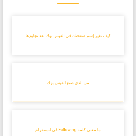
كيف تغير إسم صفحتك في الفيس بوك بعد تجاوزها
من الذي صنع الفيس بوك
ما معنى كلمة Following في انستقرام