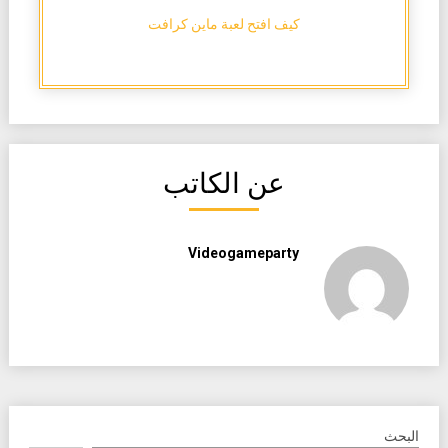
كيف افتح لعبة ماين كرافت
عن الكاتب
Videogameparty
البحث