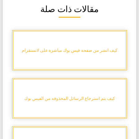
مقالات ذات صلة
كيف انشر من صفحة فيس بوك مباشرة على لانستقرام
كيف يتم استرجاع الرسائل المحذوفه من الفيس بوك