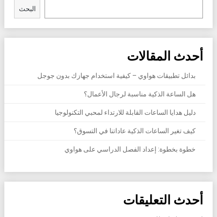
البحث
أحدث المقالات
بدائل تطبيقات هواوي – كيفية استخدام جهازك بدون جوجل
هل الساعة الذكية مناسبة لرجال الأعمال؟
دليل هدايا الساعات القابلة للارتداء لمحبي التكنولوجيا
كيف تغير الساعات الذكية عاداتنا في التسوق؟
خطوة بخطوة: إعداد الفصل الدراسي على هواوي
أحدث التعليقات