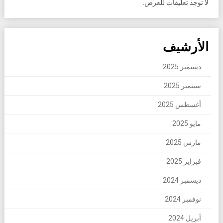
لا توجد تعليقات للعرض.
الأرشيف
ديسمبر 2025
سبتمبر 2025
أغسطس 2025
مايو 2025
مارس 2025
فبراير 2025
ديسمبر 2024
نوفمبر 2024
أبريل 2024