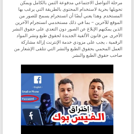
مرحلة التواصل الاجتماعي مدفوعة الثمن بالكامل ويمكن
تحويلها بحرية لاستخدام المحتوى بالطريقة التي يرغب بها
المستخدم. وهذا يعني أيضًا أن انستجرام يسمح للصور من
الموقع للآخرين – بما في ذلك مستخدمي انستجرام الآخرين
الذين يمكنهم الإبلاغ عن الصور دون التعدي على حقوق النشر
الأخرى. من قانون الألفية الجديدة لحقوق طبع ونشر المواد
الرقمية ، يجب على مزودي خدمة الإنترنت إزالة مشاركة
العمل المحمي بحقوق الطبع والنشر التي تتلقى الإشعار من
صاحب حقوق الطبع والنشر.