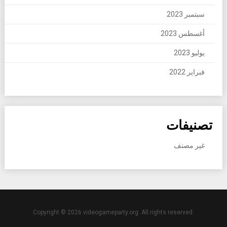
سبتمبر 2023
أغسطس 2023
يوليو 2023
فبراير 2022
تصنيفات
غير مصنف
Copyright © 2026 videogameparty.org. All rights reserved.