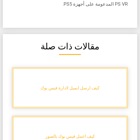
PS VR المدعومة على أجهزة PS5.
مقالات ذات صلة
كيف ارسل ايميل لادارة فيس بوك
كيف اعمل فيس بوك بالصور