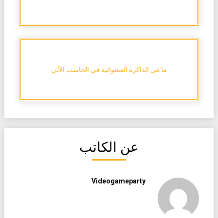
ما هي الذاكرة العشوائية في الحاسب الآلي
عن الكاتب
Videogameparty