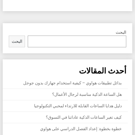
البحث
البحث
أحدث المقالات
بدائل تطبيقات هواوي – كيفية استخدام جهازك بدون جوجل
هل الساعة الذكية مناسبة لرجال الأعمال؟
دليل هدايا الساعات القابلة للارتداء لمحبي التكنولوجيا
كيف تغير الساعات الذكية عاداتنا في التسوق؟
خطوة بخطوة: إعداد الفصل الدراسي على هواوي