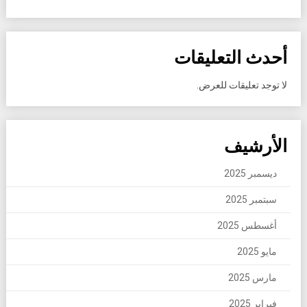
أحدث التعليقات
لا توجد تعليقات للعرض.
الأرشيف
ديسمبر 2025
سبتمبر 2025
أغسطس 2025
مايو 2025
مارس 2025
فبراير 2025