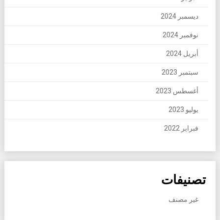
ديسمبر 2024
نوفمبر 2024
أبريل 2024
سبتمبر 2023
أغسطس 2023
يوليو 2023
فبراير 2022
تصنيفات
غير مصنف