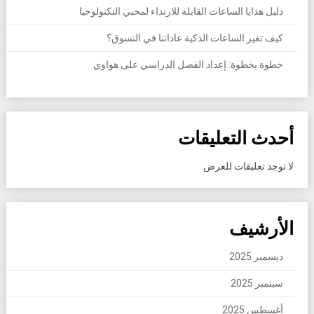
دليل هدايا الساعات القابلة للارتداء لمحبي التكنولوجيا
كيف تغير الساعات الذكية عاداتنا في التسوق؟
خطوة بخطوة: إعداد الفصل الدراسي على هواوي
أحدث التعليقات
لا توجد تعليقات للعرض.
الأرشيف
ديسمبر 2025
سبتمبر 2025
أغسطس 2025