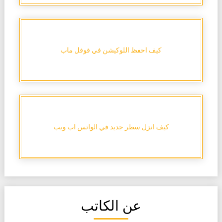
كيف احفظ اللوكيشن في قوقل ماب
كيف انزل سطر جديد في الواتس اب ويب
عن الكاتب