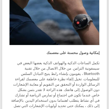
إمكانية وصول محسنة على معصمك
تكمل الساعات الذكية والهواتف الذكية بعضها البعض في
سيمفونية التزامن. من خلال الاتصال من خلال تقنية
Bluetooth ، يقومون بإنشاء رابط يتيح التبادل السلس
للمعلومات. تخيل إلقاء نظرة خاطفة على معصمك لقراءة
الرسائل الواردة أو التحقق من التقويم أو معاينة الإشعارات
دون الوصول إلى هاتفك. هذه الراحة لا تقدر بثمن بشكل
خاص عندما تكون في اجتماع أو تمارس الرياضة أو تشارك
في أي نشاط يتطلب اهتماما بدون استخدام اليدين. بالإضافة
إلى ذلك ، يمكنك حتى تحديد أولويات الإشعارات التي تصل