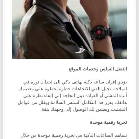
التنقل السلس وخدمات الموقع
يؤدي إقران ساعة ذكية بهاتف ذكي إلى إحداث ثورة في
الملاحة. تخيل تلقي الاتجاهات خطوة بخطوة على معصمك
أثناء المشي أو القيادة دون الحاجة إلى إلقاء نظرة على
هاتفك. يعزز هذا التكامل السلس السلامة ويقلل من عوامل
التشتيت ويضمن لك الوصول إلى وجهتك بثقة.
تجربة رقمية موحدة
تساهم الساعات الذكية في تجربة رقمية موحدة من خلال