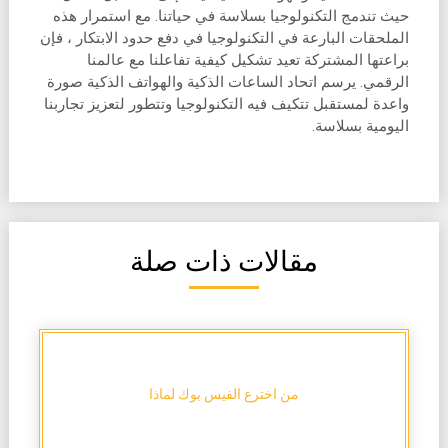
حيث تندمج التكنولوجيا بسلاسة في حياتنا. مع استمرار هذه
الملحقات البارعة في التكنولوجيا في دفع حدود الابتكار ، فإن
براعتها المشتركة تعيد تشكيل كيفية تفاعلنا مع عالمنا
الرقمي. يرسم اتحاد الساعات الذكية والهواتف الذكية صورة
واعدة لمستقبل تتكيف فيه التكنولوجيا وتتطور لتعزيز تجاربنا
اليومية بسلاسة.
مقالات ذات صلة
من اخترع الفيس بوك لماذا