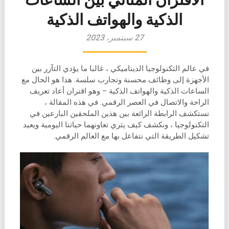
الذكية والهواتف الذكية
27 سبتمبر، 2023
في عالم التكنولوجيا الديناميكي ، غالبا ما يؤدي التآزر بين
الأجهزة إلى وظائف محسنة وتجارب سلسة. هذا هو الحال مع
الساعات الذكية والهواتف الذكية – وهو اقتران أعاد تعريف
الراحة والاتصال في العصر الرقمي. في هذه المقالة ،
نستكشف الرابطة الرائعة بين هذين الملحقين البارعين في
التكنولوجيا ، ونكشف كيف يثري تعاونهما حياتنا اليومية ويعيد
تشكيل الطريقة التي نتفاعل بها مع العالم الرقمي.