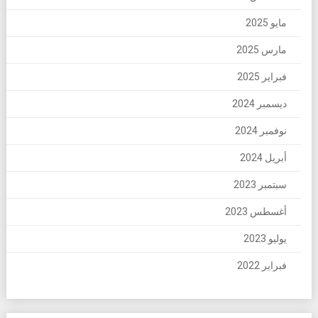
مايو 2025
مارس 2025
فبراير 2025
ديسمبر 2024
نوفمبر 2024
أبريل 2024
سبتمبر 2023
أغسطس 2023
يوليو 2023
فبراير 2022