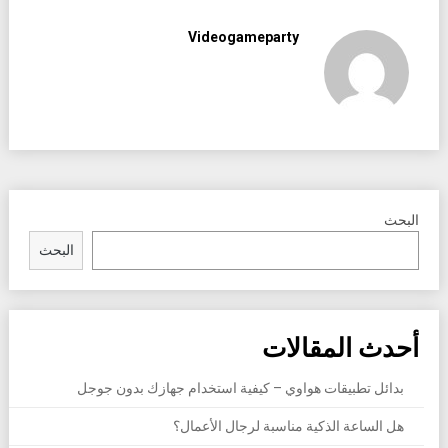
Videogameparty
البحث
البحث
أحدث المقالات
بدائل تطبيقات هواوي – كيفية استخدام جهازك بدون جوجل
هل الساعة الذكية مناسبة لرجال الأعمال؟