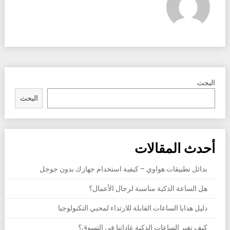
البحث
البحث
أحدث المقالات
بدائل تطبيقات هواوي – كيفية استخدام جهازك بدون جوجل
هل الساعة الذكية مناسبة لرجال الأعمال؟
دليل هدايا الساعات القابلة للارتداء لمحبي التكنولوجيا
كيف تغير الساعات الذكية عاداتنا في التسوق؟