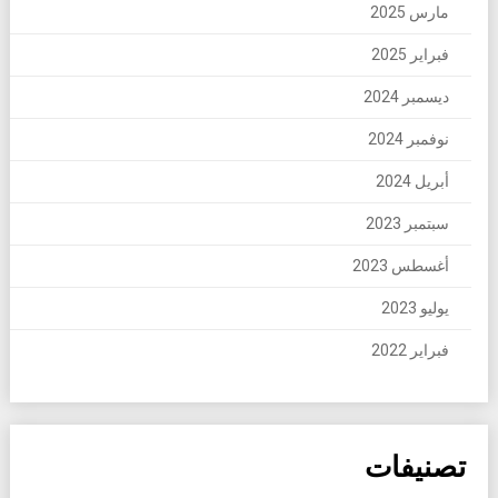
مارس 2025
فبراير 2025
ديسمبر 2024
نوفمبر 2024
أبريل 2024
سبتمبر 2023
أغسطس 2023
يوليو 2023
فبراير 2022
تصنيفات