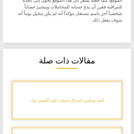
الموقع، مما جعله يشعر بأن هذا الموقع تحول إلى نافذة
للمراقبة فقرر أن يدع حسابه للمجاملات وينشئ حساباً
شخصياً آخر باسم مستعار مؤكداً أنه لم يكن يتخيل يوماً أنه
سوف يفعل ذلك .
مقالات ذات صلة
كيف يمكنني اختراق حساب على الفيس بوك