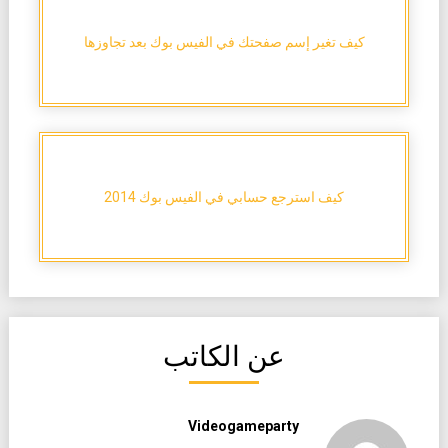
كيف تغير إسم صفحتك في الفيس بوك بعد تجاوزها
كيف استرجع حسابي في الفيس بوك 2014
عن الكاتب
Videogameparty