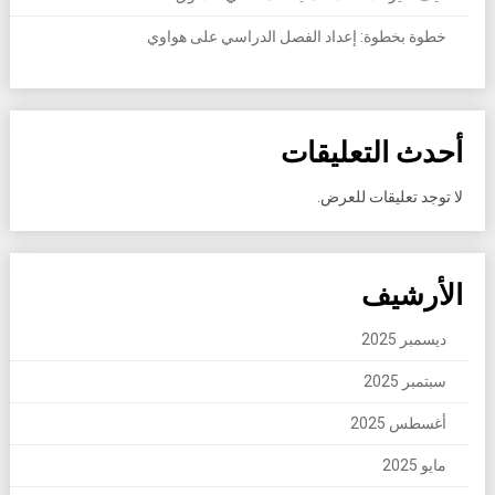
خطوة بخطوة: إعداد الفصل الدراسي على هواوي
أحدث التعليقات
لا توجد تعليقات للعرض.
الأرشيف
ديسمبر 2025
سبتمبر 2025
أغسطس 2025
مايو 2025