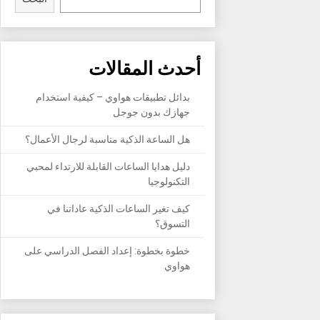
أحدث المقالات
بدائل تطبيقات هواوي – كيفية استخدام
جهازك بدون جوجل
هل الساعة الذكية مناسبة لرجال الأعمال؟
دليل هدايا الساعات القابلة للارتداء لمحبي
التكنولوجيا
كيف تغير الساعات الذكية عاداتنا في
التسوق؟
خطوة بخطوة: إعداد الفصل الدراسي على
هواوي