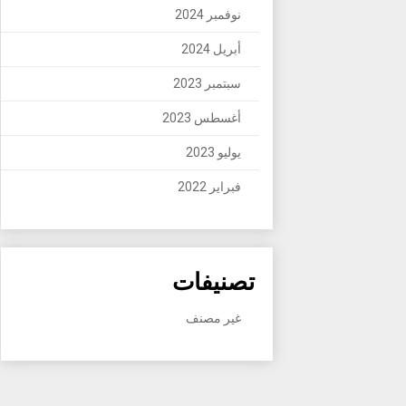
نوفمبر 2024
أبريل 2024
سبتمبر 2023
أغسطس 2023
يوليو 2023
فبراير 2022
تصنيفات
غير مصنف