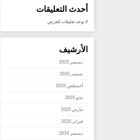
أحدث التعليقات
لا توجد تعليقات للعرض.
الأرشيف
ديسمبر 2025
سبتمبر 2025
أغسطس 2025
مايو 2025
مارس 2025
فبراير 2025
ديسمبر 2024