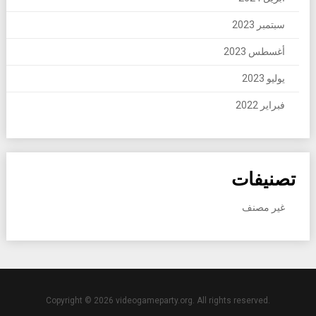
سبتمبر 2023
أغسطس 2023
يوليو 2023
فبراير 2022
تصنيفات
غير مصنف
Copyright © 2026 videogameparty.org. All rights reserved.