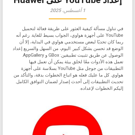
1 أغسطس، 2025
في تناول مسألة كيفية العثور على طريقة فعالة لتحميل
YouTube على أجهزة هواوي، الجواب بسيط للغاية. رغم أنه
ربما كان تحديًا لبعض مستخدمي هواوي في البداية، إلا أن
الوضع قد تحسن بشكل كبير. اليوم، من السهل والسريع إعداد
الوصول عن طريق تثبيت تطبيقين: GBox و AppGallery.
تعمل هذه الأدوات معًا لخلق بيئة يمكن أن تعمل فيها
التطبيقات من جوجل مثل YouTube بسلاسة على أجهزة
هواوي. كل ما عليك فعله هو اتباع الخطوات بدقة، والتأكد من
تحديث التطبيقات إلى أحدث إصدار لضمان التوافق الكامل.
إليكم الخطوات لإعداده.