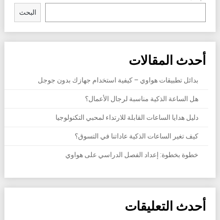
البحث
أحدث المقالات
بدائل تطبيقات هواوي – كيفية استخدام جهازك بدون جوجل
هل الساعة الذكية مناسبة لرجال الأعمال؟
دليل هدايا الساعات القابلة للارتداء لمحبي التكنولوجيا
كيف تغير الساعات الذكية عاداتنا في التسوق؟
خطوة بخطوة: إعداد الفصل الدراسي على هواوي
أحدث التعليقات