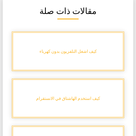
مقالات ذات صلة
كيف اشغل التلفزيون بدون كهرباء
كيف استخدم الهاشتاق في الانستقرام