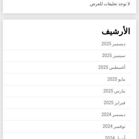
لا توجد تعليقات للعرض.
الأرشيف
ديسمبر 2025
سبتمبر 2025
أغسطس 2025
مايو 2025
مارس 2025
فبراير 2025
ديسمبر 2024
نوفمبر 2024
أبريل 2024