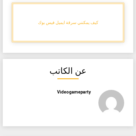
كيف يمكنني سرقة ايميل فيس بوك
عن الكاتب
Videogameparty