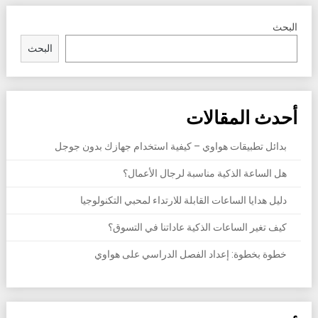
البحث
البحث
أحدث المقالات
بدائل تطبيقات هواوي – كيفية استخدام جهازك بدون جوجل
هل الساعة الذكية مناسبة لرجال الأعمال؟
دليل هدايا الساعات القابلة للارتداء لمحبي التكنولوجيا
كيف تغير الساعات الذكية عاداتنا في التسوق؟
خطوة بخطوة: إعداد الفصل الدراسي على هواوي