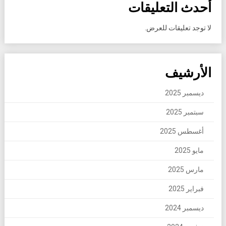
أحدث التعليقات
لا توجد تعليقات للعرض.
الأرشيف
ديسمبر 2025
سبتمبر 2025
أغسطس 2025
مايو 2025
مارس 2025
فبراير 2025
ديسمبر 2024