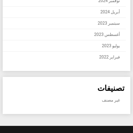
نوفمبر 2024
أبريل 2024
سبتمبر 2023
أغسطس 2023
يوليو 2023
فبراير 2022
تصنيفات
غير مصنف