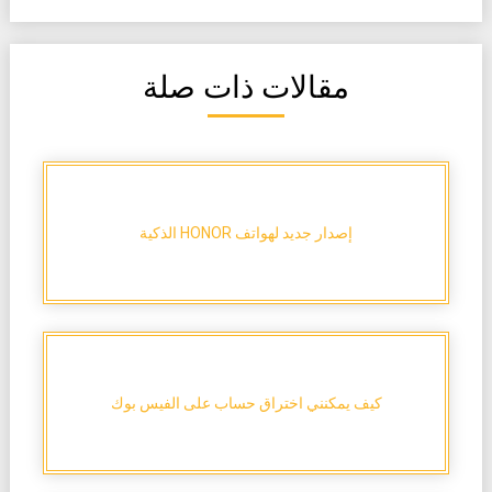
مقالات ذات صلة
إصدار جديد لهواتف HONOR الذكية
كيف يمكنني اختراق حساب على الفيس بوك