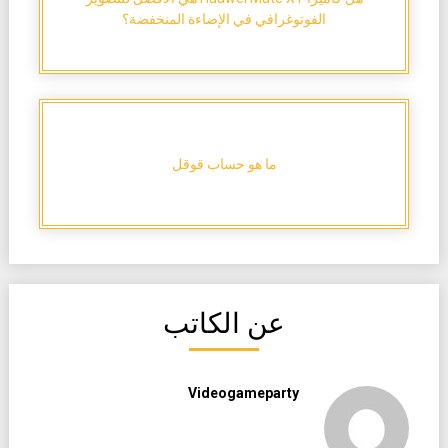
الفوتوغرافي في الإضاءة المنخفضة؟
ما هو حساب قوقل
عن الكاتب
Videogameparty