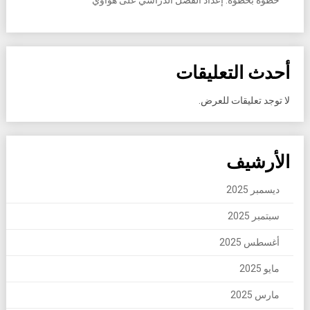
أحدث التعليقات
لا توجد تعليقات للعرض.
الأرشيف
ديسمبر 2025
سبتمبر 2025
أغسطس 2025
مايو 2025
مارس 2025