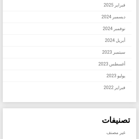
فبراير 2025
ديسمبر 2024
نوفمبر 2024
أبريل 2024
سبتمبر 2023
أغسطس 2023
يوليو 2023
فبراير 2022
تصنيفات
غير مصنف