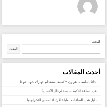
البحث
البحث
أحدث المقالات
بدائل تطبيقات هواوي – كيفية استخدام جهازك بدون جوجل
هل الساعة الذكية مناسبة لرجال الأعمال؟
دليل هدايا الساعات القابلة للارتداء لمحبي التكنولوجيا