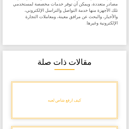
مصادر متعددة، ويمكن أن توفر خدمات مخصصة لمستخدمي
تلك الأجهزة منها خدمة التواصل والتراسل الإلكتروني،
والأخبار، والبحث عن مرافق معينة، ومعاملات التجارة
الإلكترونية وغيرها.
مقالات ذات صلة
كيف ارفع شاص لعبه