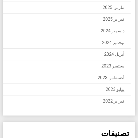
مارس 2025
فبراير 2025
ديسمبر 2024
نوفمبر 2024
أبريل 2024
سبتمبر 2023
أغسطس 2023
يوليو 2023
فبراير 2022
تصنيفات