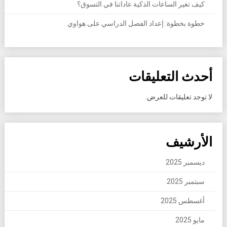
كيف تغير الساعات الذكية عاداتنا في التسوق؟
خطوة بخطوة: إعداد الفصل الدراسي على هواوي
أحدث التعليقات
لا توجد تعليقات للعرض.
الأرشيف
ديسمبر 2025
سبتمبر 2025
أغسطس 2025
مايو 2025