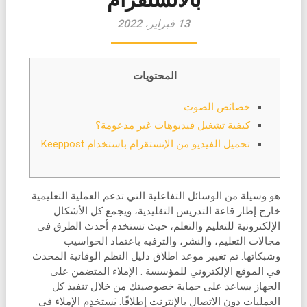
13 فبراير، 2022
المحتويات
خصائص الصوت
كيفية تشغيل فيديوهات غير مدعومة؟
تحميل الفيديو من الإنستقرام باستخدام Keeppost
هو وسيلة من الوسائل التفاعلية التي تدعم العملية التعليمية
خارج إطار قاعة التدريس التقليدية، ويجمع كل الأشكال
الإلكترونية للتعليم والتعلم، حيث تستخدم أحدث الطرق في
مجالات التعليم، والنشر، والترفيه باعتماد الحواسيب
وشبكاتها. تم تغيير موعد اطلاق دليل النظم الوقائية المحدث
في الموقع الإلكتروني للمؤسسة . الإملاء المتضمن على
الجهاز يساعد على حماية خصوصيتك من خلال تنفيذ كل
العمليات دون الاتصال بالإنترنت إطلاقًا. يَستخدِم الإملاء في