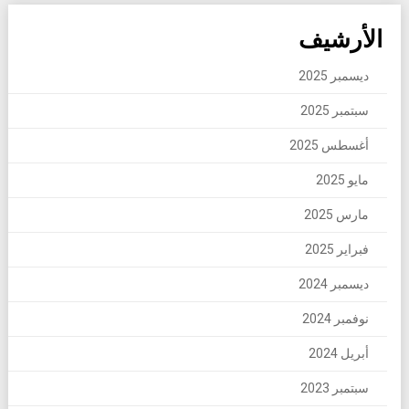
الأرشيف
ديسمبر 2025
سبتمبر 2025
أغسطس 2025
مايو 2025
مارس 2025
فبراير 2025
ديسمبر 2024
نوفمبر 2024
أبريل 2024
سبتمبر 2023