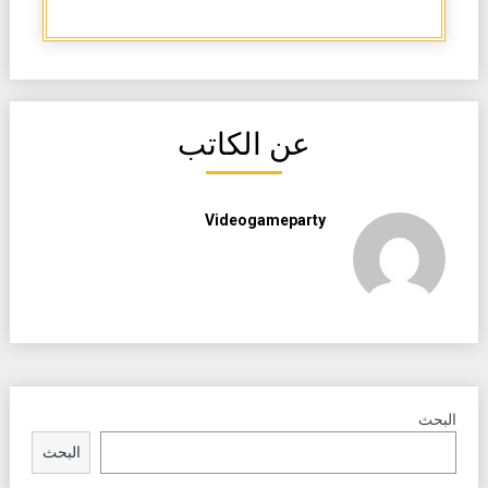
عن الكاتب
Videogameparty
البحث
البحث