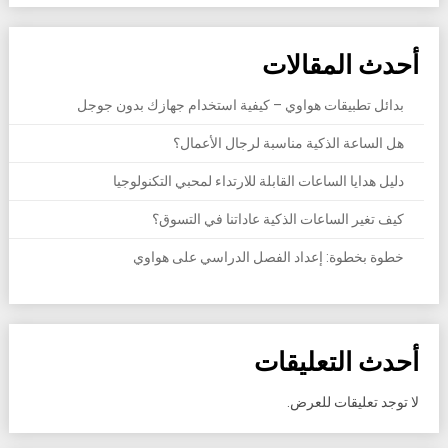
أحدث المقالات
بدائل تطبيقات هواوي – كيفية استخدام جهازك بدون جوجل
هل الساعة الذكية مناسبة لرجال الأعمال؟
دليل هدايا الساعات القابلة للارتداء لمحبي التكنولوجيا
كيف تغير الساعات الذكية عاداتنا في التسوق؟
خطوة بخطوة: إعداد الفصل الدراسي على هواوي
أحدث التعليقات
لا توجد تعليقات للعرض.