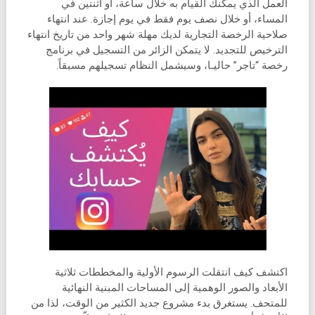
العمل الذي يمكنك القيام به خلال ساعة، أو اثنتين في
المساء، أو خلال نصف يوم فقط في يوم إجازة. عند انتهاء
صلاحية الرخصة التجارية لديك مهلة شهر واحد من تاريخ انتهاء
الترخيص للتجديد. لا يتمكن الزائر من التسجيل في برنامج
رخصة “تاجر” حاليـا، وسيشمل النظام تسجيلهم مسبقاً.
اكتشف كيف انتقلت الرسوم الأولية والمخططات ثلاثية
الأبعاد والصور الوهمية إلى المساحات المبنية النهائية
للمتحف. يستغرق بدء مشروع جديد الكثير من الوقت، لذا من