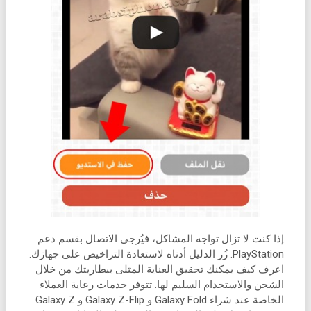
إذا كنت لا تزال تواجه المشاكل، فيُرجى الاتصال بقسم دعم
PlayStation. زُر الدليل أدناه لاستعادة التراخيص على جهازك.
اعرف كيف يمكنك تحقيق العناية المثلى ببطاريتك من خلال
الشحن والاستخدام السليم لها. تتوفر خدمات رعاية العملاء
الخاصة عند شراء Galaxy Fold و Galaxy Z-Flip و Galaxy Z