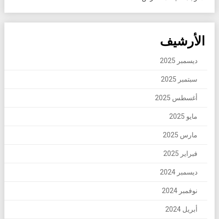
الأرشيف
ديسمبر 2025
سبتمبر 2025
أغسطس 2025
مايو 2025
مارس 2025
فبراير 2025
ديسمبر 2024
نوفمبر 2024
أبريل 2024