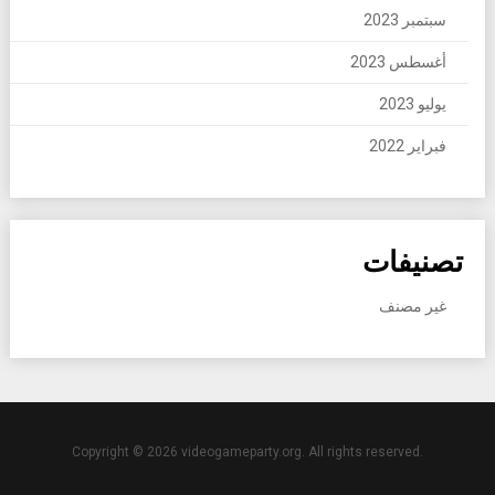
سبتمبر 2023
أغسطس 2023
يوليو 2023
فبراير 2022
تصنيفات
غير مصنف
Copyright © 2026 videogameparty.org. All rights reserved.