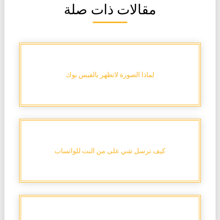
مقالات ذات صلة
لماذا الصورة لاتظهر بالفيس بوك
كيف ترسل شي على من النت للواتساب