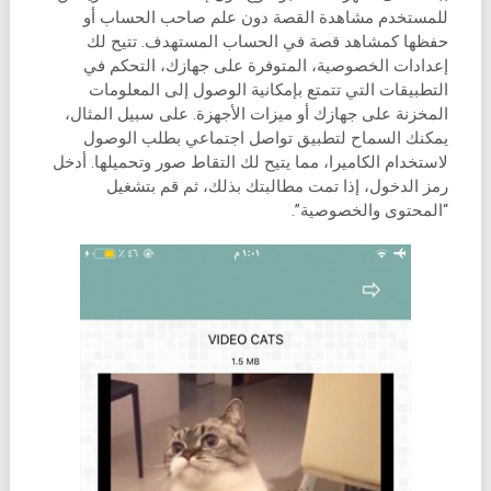
للمستخدم مشاهدة القصة دون علم صاحب الحساب أو
حفظها كمشاهد قصة في الحساب المستهدف. تتيح لك
إعدادات الخصوصية، المتوفرة على جهازك، التحكم في
التطبيقات التي تتمتع بإمكانية الوصول إلى المعلومات
المخزنة على جهازك أو ميزات الأجهزة. على سبيل المثال،
يمكنك السماح لتطبيق تواصل اجتماعي بطلب الوصول
لاستخدام الكاميرا، مما يتيح لك التقاط صور وتحميلها. أدخل
رمز الدخول، إذا تمت مطالبتك بذلك، ثم قم بتشغيل
“المحتوى والخصوصية”.