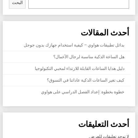
البحث
أحدث المقالات
بدائل تطبيقات هواوي – كيفية استخدام جهازك بدون جوجل
هل الساعة الذكية مناسبة لرجال الأعمال؟
دليل هدايا الساعات القابلة للارتداء لمحبي التكنولوجيا
كيف تغير الساعات الذكية عاداتنا في التسوق؟
خطوة بخطوة: إعداد الفصل الدراسي على هواوي
أحدث التعليقات
لا توجد تعليقات للعرض.