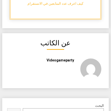
كيف اعرف عدد المتابعين في الانستقرام
عن الكاتب
Videogameparty
البحث