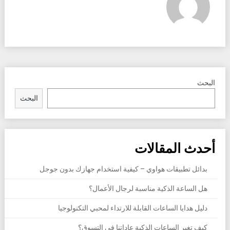
البحث
البحث
أحدث المقالات
بدائل تطبيقات هواوي – كيفية استخدام جهازك بدون جوجل
هل الساعة الذكية مناسبة لرجال الأعمال؟
دليل هدايا الساعات القابلة للارتداء لمحبي التكنولوجيا
كيف تغير الساعات الذكية عاداتنا في التسوق؟