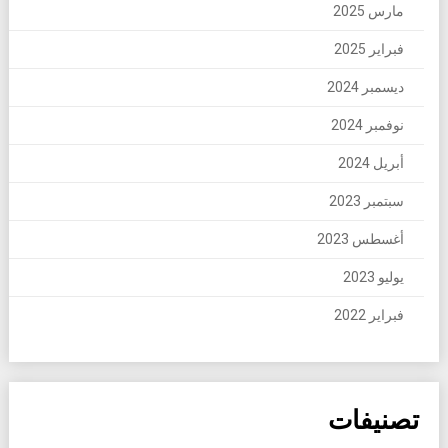
مارس 2025
فبراير 2025
ديسمبر 2024
نوفمبر 2024
أبريل 2024
سبتمبر 2023
أغسطس 2023
يوليو 2023
فبراير 2022
تصنيفات