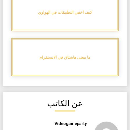
كيف اخفي التطبيقات في الهواوي
ما معنى هاشتاق في الانستقرام
عن الكاتب
Videogameparty