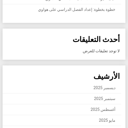
خطوة بخطوة: إعداد الفصل الدراسي على هواوي
أحدث التعليقات
لا توجد تعليقات للعرض.
الأرشيف
ديسمبر 2025
سبتمبر 2025
أغسطس 2025
مايو 2025