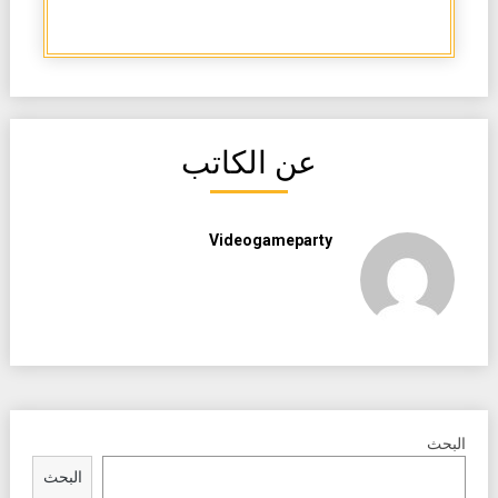
عن الكاتب
Videogameparty
البحث
البحث