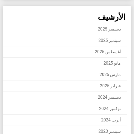
الأرشيف
ديسمبر 2025
سبتمبر 2025
أغسطس 2025
مايو 2025
مارس 2025
فبراير 2025
ديسمبر 2024
نوفمبر 2024
أبريل 2024
سبتمبر 2023