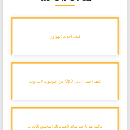
كيف احدث الهواوي
كيف احمل اغاني Mp3 من اليوتيوب لاب توب
قائمة هدايا عيد ميلاد لأصدقائك المحبين للألعاب