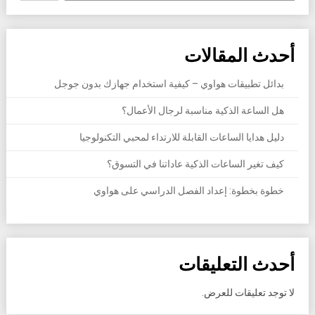
أحدث المقالات
بدائل تطبيقات هواوي – كيفية استخدام جهازك بدون جوجل
هل الساعة الذكية مناسبة لرجال الأعمال؟
دليل هدايا الساعات القابلة للارتداء لمحبي التكنولوجيا
كيف تغير الساعات الذكية عاداتنا في التسوق؟
خطوة بخطوة: إعداد الفصل الدراسي على هواوي
أحدث التعليقات
لا توجد تعليقات للعرض.