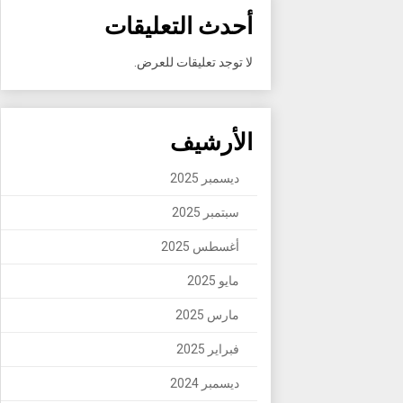
أحدث التعليقات
لا توجد تعليقات للعرض.
الأرشيف
ديسمبر 2025
سبتمبر 2025
أغسطس 2025
مايو 2025
مارس 2025
فبراير 2025
ديسمبر 2024