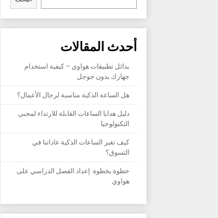
أحدث المقالات
بدائل تطبيقات هواوي – كيفية استخدام
جهازك بدون جوجل
هل الساعة الذكية مناسبة لرجال الأعمال؟
دليل هدايا الساعات القابلة للارتداء لمحبي
التكنولوجيا
كيف تغير الساعات الذكية عاداتنا في
التسوق؟
خطوة بخطوة: إعداد الفصل الدراسي على
هواوي