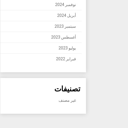
نوفمبر 2024
أبريل 2024
سبتمبر 2023
أغسطس 2023
يوليو 2023
فبراير 2022
تصنيفات
غير مصنف