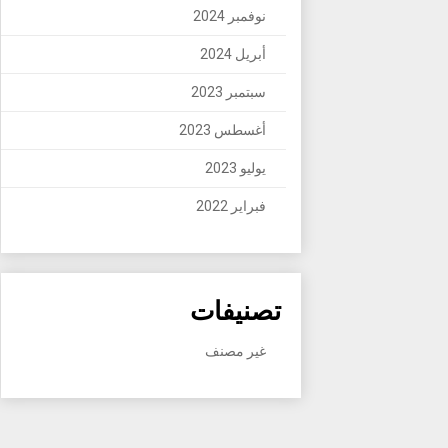
نوفمبر 2024
أبريل 2024
سبتمبر 2023
أغسطس 2023
يوليو 2023
فبراير 2022
تصنيفات
غير مصنف