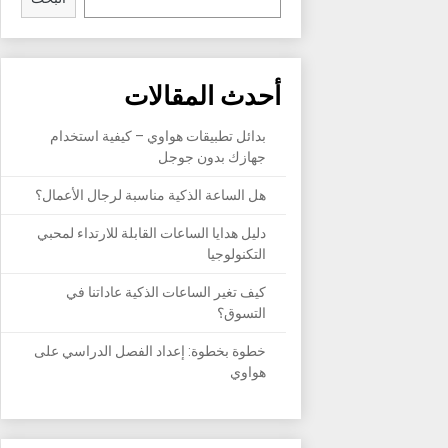
أحدث المقالات
بدائل تطبيقات هواوي – كيفية استخدام
جهازك بدون جوجل
هل الساعة الذكية مناسبة لرجال الأعمال؟
دليل هدايا الساعات القابلة للارتداء لمحبي
التكنولوجيا
كيف تغير الساعات الذكية عاداتنا في
التسوق؟
خطوة بخطوة: إعداد الفصل الدراسي على
هواوي