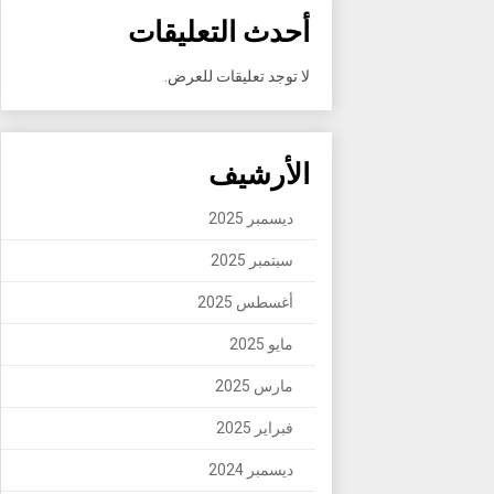
أحدث التعليقات
لا توجد تعليقات للعرض.
الأرشيف
ديسمبر 2025
سبتمبر 2025
أغسطس 2025
مايو 2025
مارس 2025
فبراير 2025
ديسمبر 2024