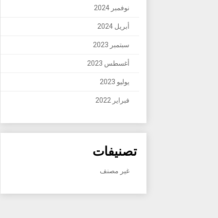
نوفمبر 2024
أبريل 2024
سبتمبر 2023
أغسطس 2023
يوليو 2023
فبراير 2022
تصنيفات
غير مصنف