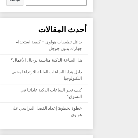
أحدث المقالات
بدائل تطبيقات هواوي – كيفية استخدام
جهازك بدون جوجل
هل الساعة الذكية مناسبة لرجال الأعمال؟
دليل هدايا الساعات القابلة للارتداء لمحبي
التكنولوجيا
كيف تغير الساعات الذكية عاداتنا في
التسوق؟
خطوة بخطوة: إعداد الفصل الدراسي على
هواوي