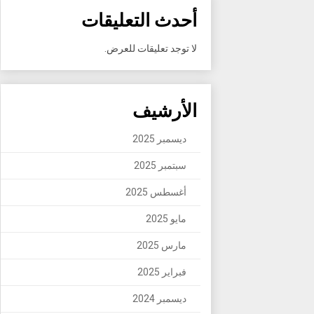
أحدث التعليقات
لا توجد تعليقات للعرض.
الأرشيف
ديسمبر 2025
سبتمبر 2025
أغسطس 2025
مايو 2025
مارس 2025
فبراير 2025
ديسمبر 2024